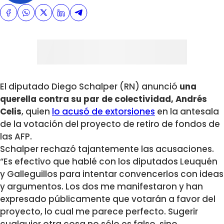
El diputado Diego Schalper (RN) anunció
una
querella contra su par de colectividad, Andrés
Celis
, quien
lo acusó de extorsiones
en la antesala
de la votación del proyecto de retiro de fondos de
las AFP.
Schalper rechazó tajantemente las acusaciones.
“Es efectivo que hablé con los diputados Leuquén
y Galleguillos para intentar convencerlos con ideas
y argumentos. Los dos me manifestaron y han
expresado públicamente que votarán a favor del
proyecto, lo cual me parece perfecto. Sugerir