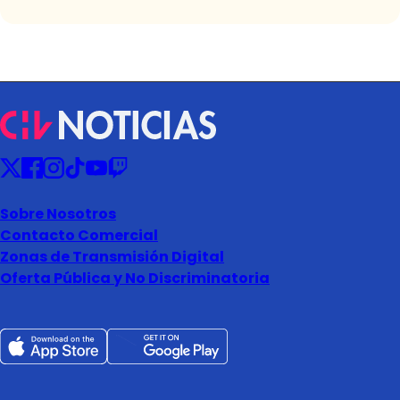
Sobre Nosotros
Contacto Comercial
Zonas de Transmisión Digital
Oferta Pública y No Discriminatoria