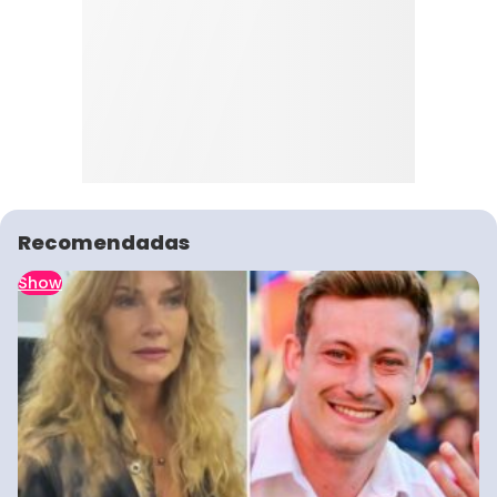
Recomendadas
Show