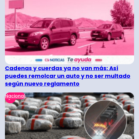
Cadenas y cuerdas ya no van más: Así
puedes remolcar un auto y no ser multado
según nuevo reglamento
Nacional