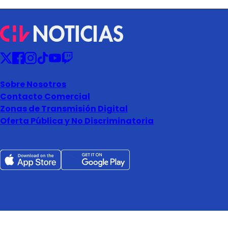
Sobre Nosotros
Contacto Comercial
Zonas de Transmisión Digital
Oferta Pública y No Discriminatoria