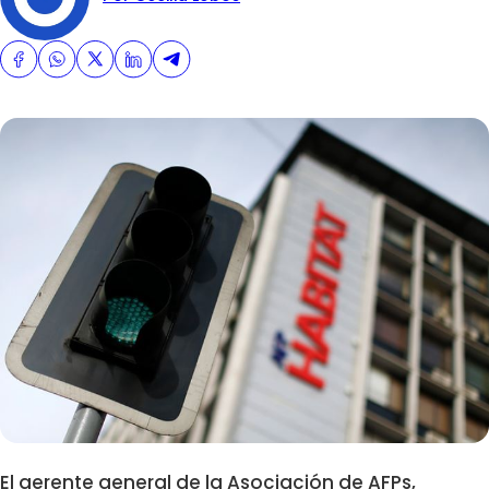
El gerente general de la Asociación de AFPs,