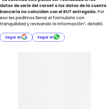
datos de serie del carnet o los datos de la cuenta
bancaria no coinciden con el RUT entregado.
Por
eso les pedimos llenar el formulario con
tranquilidad y revisando la información”, detalló.
Seguir en
Seguir en