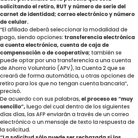
solicitando el retiro, RUT y número de serie del
carnet de identidad; correo electrónico y número
de celular.
“El afiliado deberá seleccionar la modalidad de
pago, siendo opciones:
transferencia electrónica
a cuenta electrónica, cuenta de caja de
compensación o de cooperativa
; también se
puede optar por una transferencia a una cuenta
de Ahorro Voluntario (APV), la Cuenta 2 que se
creará de forma automática, u otras opciones de
retiro para los que no tengan cuenta bancaria”,
precisó.
De acuerdo con sus palabras,
el proceso es “muy
sencillo”,
luego del cual dentro de los siguientes
días días, las AFP enviarán a través de un correo
electrónico o un mensaje de texto la respuesta de
la solicitud.
“La solicitud sólo puede ser rechazada si los