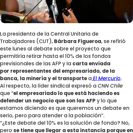
La presidenta de la Central Unitaria de
Trabajadores (CUT),
Bárbara Figueroa
, se refirió
este lunes al debate sobre el proyecto que
permitiría retirar hasta el 10% de los fondos
previsionales de las AFP y la
carta enviada
por representantes del empresariado, de la
banca, la minería y el transporte
a
El Mercurio
.
Al respecto, la líder sindical expresó a
CNN Chile
que “
el empresariado lo que está haciendo es
defender un negocio que son las AFP
y lo que
estamos diciendo es que queremos un debate en
serio, pero para atender a la población”.
“¿Este debate del 10% es la solución de fondo? No,
pero
se tiene que llegar a esta instancia porque en