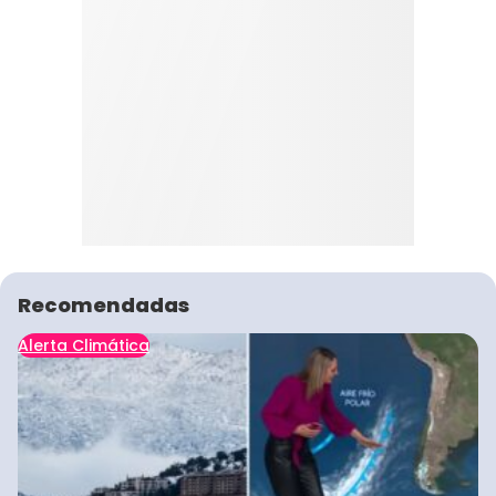
Recomendadas
Alerta Climática