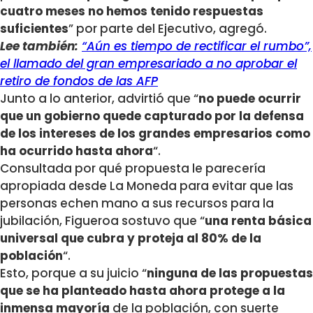
cuatro meses no hemos tenido respuestas
suficientes
” por parte del Ejecutivo, agregó.
Lee también:
“Aún es tiempo de rectificar el rumbo”,
el llamado del gran empresariado a no aprobar el
retiro de fondos de las AFP
Junto a lo anterior, advirtió que “
no puede ocurrir
que un gobierno quede capturado por la defensa
de los intereses de los grandes empresarios como
ha ocurrido hasta ahora
“.
Consultada por qué propuesta le parecería
apropiada desde La Moneda para evitar que las
personas echen mano a sus recursos para la
jubilación, Figueroa sostuvo que “
una renta básica
universal que cubra y proteja al 80% de la
población
“.
Esto, porque a su juicio “
ninguna de las propuestas
que se ha planteado hasta ahora protege a la
inmensa mayoría
de la población, con suerte