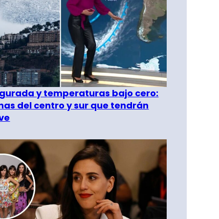
gurada y temperaturas bajo cero:
as del centro y sur que tendrán
ve