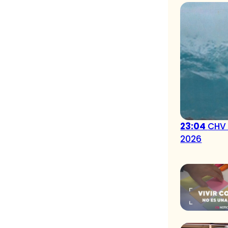
23:04
CHV 
2026