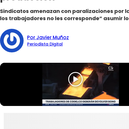
Sindicatos amenazan con paralizaciones por 
los trabajadores no les corresponde” asumir lo
Por Javier Muñoz
Periodista Digital