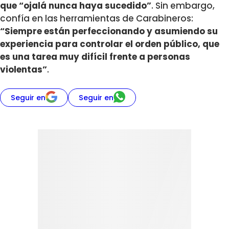
que “ojalá nunca haya sucedido”
. Sin embargo,
confía en las herramientas de Carabineros:
“Siempre están perfeccionando y asumiendo su
experiencia para controlar el orden público, que
es una tarea muy difícil frente a personas
violentas”
.
Seguir en
Seguir en