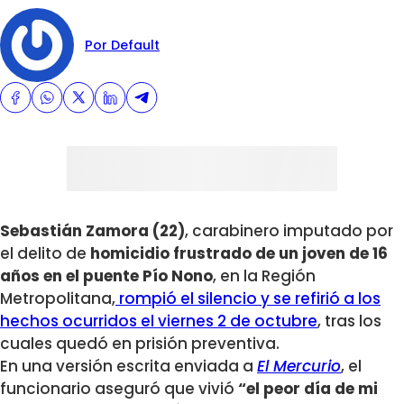
Por Default
Sebastián Zamora (22)
, carabinero imputado por
el delito de
homicidio frustrado de un joven de 16
años en el puente Pío Nono
, en la Región
Metropolitana,
rompió el silencio y se refirió a los
hechos ocurridos el viernes 2 de octubre
, tras los
cuales quedó en prisión preventiva.
En una versión escrita enviada a
El Mercurio
, el
funcionario aseguró que vivió
“el peor día de mi