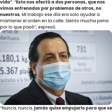
vida”
. “
Esto nos afectó a dos personas, que nos
vimos enfrenados por problemas de otros, no
nuestros
. Mi trabajo ese día era solo ayudar a
mantener el orden en la calle. Siento mucha pena
por lo que pasó”, expresó.
“Nunca, nunca,
jamás quise empujarlo para que se