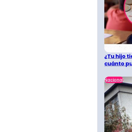
¿Tu hijo 
cuánto pu
Nacional