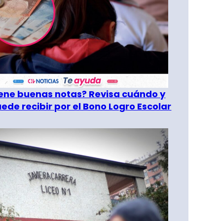
tiene buenas notas? Revisa cuándo y
ede recibir por el Bono Logro Escolar