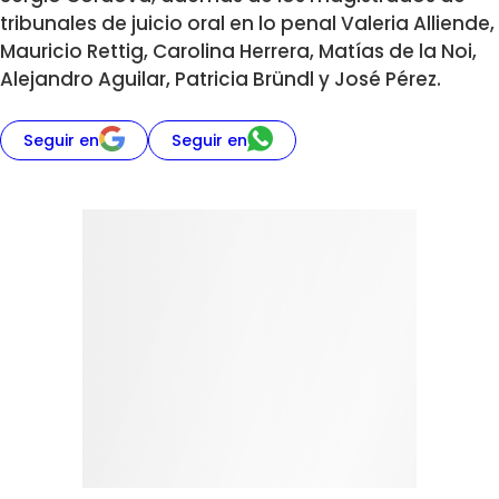
tribunales de juicio oral en lo penal Valeria Alliende,
Mauricio Rettig, Carolina Herrera, Matías de la Noi,
Alejandro Aguilar, Patricia Bründl y José Pérez.
Seguir en
Seguir en