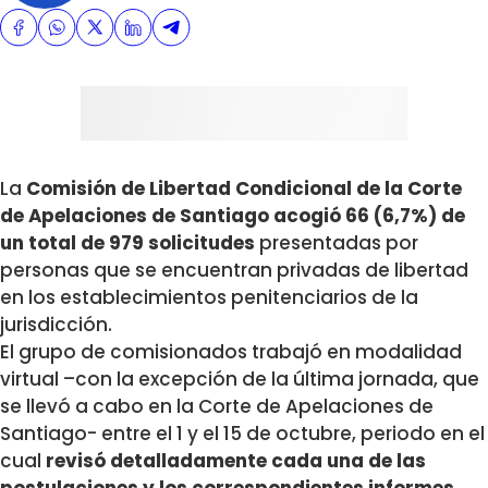
La
Comisión de Libertad Condicional de la Corte
de Apelaciones de Santiago acogió 66 (6,7%) de
un total de 979 solicitudes
presentadas por
personas que se encuentran privadas de libertad
en los establecimientos penitenciarios de la
jurisdicción.
El grupo de comisionados trabajó en modalidad
virtual –con la excepción de la última jornada, que
se llevó a cabo en la Corte de Apelaciones de
Santiago- entre el 1 y el 15 de octubre, periodo en el
cual
revisó detalladamente cada una de las