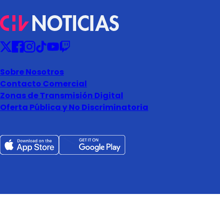
Sobre Nosotros
Contacto Comercial
Zonas de Transmisión Digital
Oferta Pública y No Discriminatoria