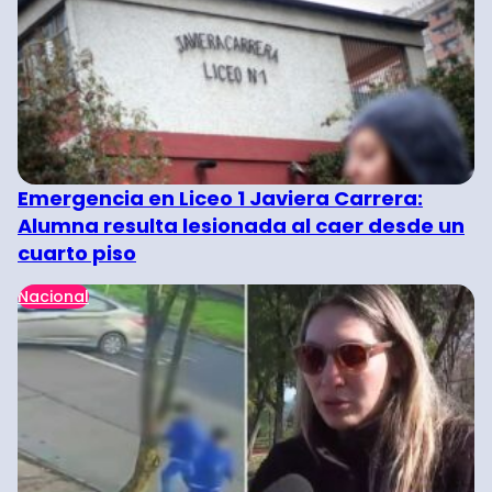
Emergencia en Liceo 1 Javiera Carrera:
Alumna resulta lesionada al caer desde un
cuarto piso
Nacional