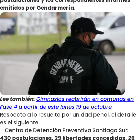
postulaciones y los correspondientes informes
emitidos por Gendarmería.
Lee también:
Gimnasios reabrirán en comunas en
Fase 4 a partir de este lunes 19 de octubre
Respecto a lo resuelto por unidad penal, el detalle
es el siguiente:
– Centro de Detención Preventiva Santiago Sur:
430 postulaciones, 29 libertades concedidas, 26