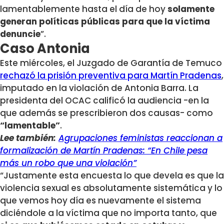
lamentablemente hasta el día de hoy
solamente
generan políticas públicas para que la víctima
denuncie
”.
Caso Antonia
Este miércoles, el Juzgado de Garantía de Temuco
rechazó la prisión preventiva para Martín Pradenas
,
imputado en la violación de Antonia Barra. La
presidenta del OCAC calificó la audiencia -en la
que además se prescribieron dos causas- como
“lamentable”
.
Lee también:
Agrupaciones feministas reaccionan a
formalización de Martín Pradenas: “En Chile pesa
más un robo que una violación”
“Justamente esta encuesta lo que devela es que la
violencia sexual es absolutamente sistemática y lo
que vemos hoy día es nuevamente el sistema
diciéndole a la víctima que no importa tanto, que