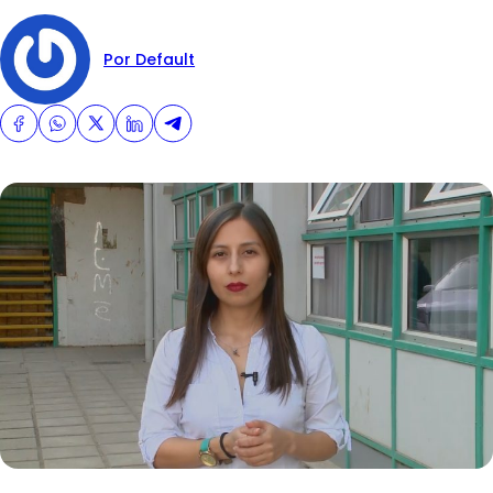
Por Default