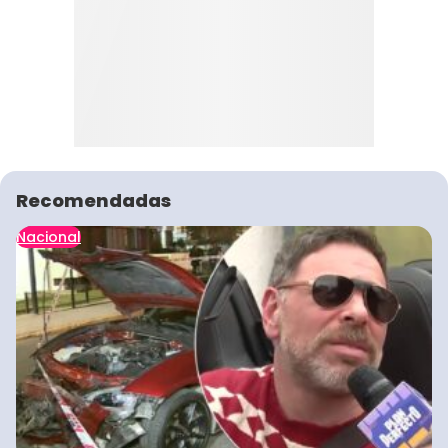
Recomendadas
Nacional