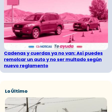
Cadenas y cuerdas ya no van: Así puedes
remolcar un auto y no ser multado según
nuevo reglamento
Lo Último