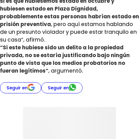
si es que hubiésemos estado en octubre y
hubiesen estado en Plaza Dignidad,
probablemente estas personas habrían estado en
prisión preventiva
, pero aquí estamos hablando
de un presunto violador y puede estar tranquilo en
su casa”, afirmó.
“Si este hubiese sido un delito a la propiedad
privada, no se estaría justificando bajo ningún
punto de vista que los medios probatorios no
fueran legítimos”
, argumentó.
Seguir en
Seguir en