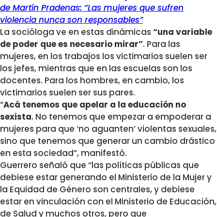
de Martín Pradenas: “Las mujeres que sufren
violencia nunca son responsables”
La socióloga ve en estas dinámicas
“una variable
de poder que es necesario mirar”
. Para las
mujeres, en los trabajos los victimarios suelen ser
los jefes, mientras que en las escuelas son los
docentes. Para los hombres, en cambio, los
victimarios suelen ser sus pares.
“
Acá tenemos que apelar a la educación no
sexista
. No tenemos que empezar a empoderar a
mujeres para que ‘no aguanten’ violentas sexuales,
sino que tenemos que generar un cambio drástico
en esta sociedad”, manifestó.
Guerrero señaló que “las políticas públicas que
debiese estar generando el Ministerio de la Mujer y
la Equidad de Género son centrales, y debiese
estar en vinculación con el Ministerio de Educación,
de Salud y muchos otros, pero que