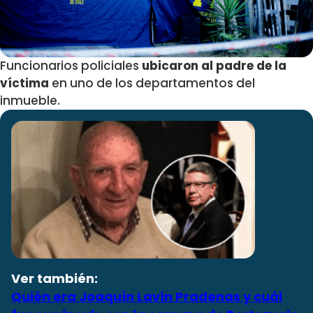
Funcionarios policiales
ubicaron al padre de la
víctima
en uno de los departamentos del
inmueble.
Ver también:
Quién era Joaquín Lavín Pradenas y cuál