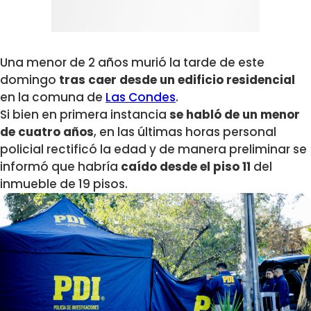
Una menor de 2 años murió la tarde de este
domingo
tras caer desde un edificio residencial
en la comuna de
Las Condes
.
Si bien en primera instancia
se habló de un menor
de cuatro años
, en las últimas horas personal
policial rectificó la edad y de manera preliminar se
informó que habría
caído desde el piso 11
del
inmueble de 19 pisos.