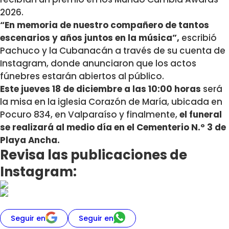
2026.
“En memoria de nuestro compañero de tantos
escenarios y años juntos en la música”,
escribió
Pachuco y la Cubanacán a través de su cuenta de
Instagram, donde anunciaron que los
actos
fúnebres estarán abiertos al público.
Este jueves 18 de diciembre a las 10:00 horas
será
la misa en la iglesia Corazón de María, ubicada en
Pocuro 834, en Valparaíso y finalmente,
el funeral
se realizará al medio día en el Cementerio N.º 3 de
Playa Ancha.
Revisa las publicaciones de
Instagram:
Seguir en
Seguir en