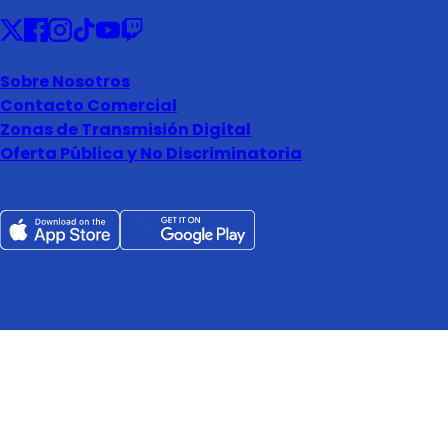
Sobre Nosotros
Contacto Comercial
Zonas de Transmisión Digital
Oferta Pública y No Discriminatoria