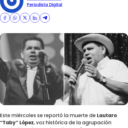
Periodista Digital
Este miércoles se reportó la muerte de
Lautaro
“Taby” López
, voz histórica de la agrupación