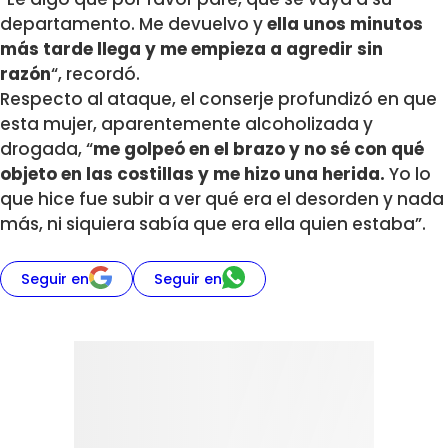
departamento. Me devuelvo y
ella unos minutos
más tarde llega y me empieza a agredir sin
razón
“, recordó.
Respecto al ataque, el conserje profundizó en que
esta mujer, aparentemente alcoholizada y
drogada, “
me golpeó en el brazo y no sé con qué
objeto en las costillas y me hizo una herida.
Yo lo
que hice fue subir a ver qué era el desorden y nada
más, ni siquiera sabía que era ella quien estaba”.
Seguir en
Seguir en