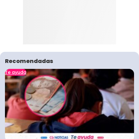
Recomendadas
Te ayuda