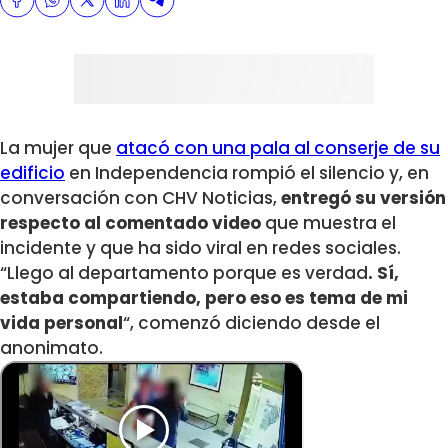
La mujer que
atacó con una pala al conserje de su
edificio
en Independencia rompió el silencio y, en
conversación con CHV Noticias,
entregó su versión
respecto al comentado video
que muestra el
incidente y que ha sido viral en redes sociales.
“Llego al departamento porque es verdad
. Sí,
estaba compartiendo, pero eso es tema de mi
vida personal
“, comenzó diciendo desde el
anonimato.