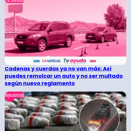
Cadenas y cuerdas ya no van más: Así
puedes remolcar un auto y no ser multado
según nuevo reglamento
Nacional