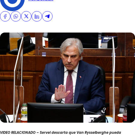
VIDEO RELACIONADO – Servel descarta que Van Rysselberghe pueda