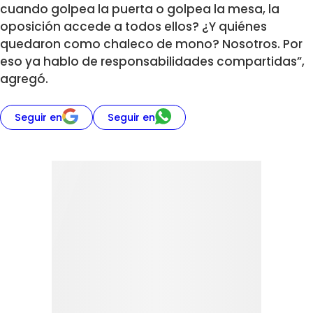
cuando golpea la puerta o golpea la mesa, la
oposición accede a todos ellos? ¿Y quiénes
quedaron como chaleco de mono? Nosotros. Por
eso ya hablo de responsabilidades compartidas”,
agregó.
Seguir en
Seguir en