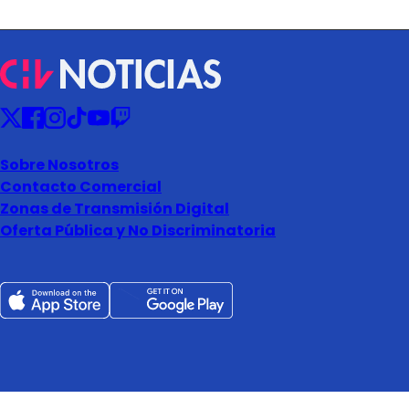
Sobre Nosotros
Contacto Comercial
Zonas de Transmisión Digital
Oferta Pública y No Discriminatoria