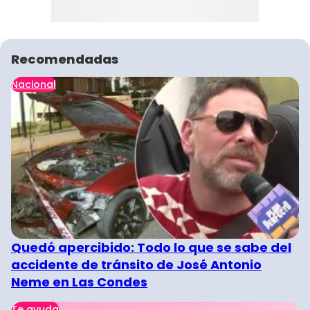
Recomendadas
Nacional
Quedó apercibido: Todo lo que se sabe del
accidente de tránsito de José Antonio
Neme en Las Condes
Te ayuda