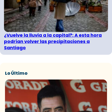
¿Vuelve la lluvia a la capital?: A esta hora
podrían volver las precipitaciones a
Santiago
Lo Último