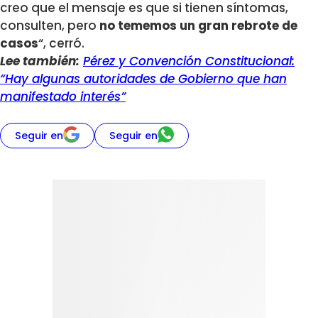
creo que el mensaje es que si tienen síntomas,
consulten, pero
no tememos un gran rebrote de
casos
“, cerró.
Lee también:
Pérez y Convención Constitucional:
“Hay algunas autoridades de Gobierno que han
manifestado interés”
Seguir en
Seguir en