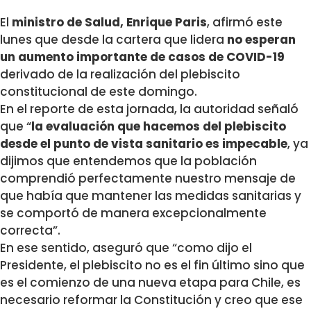
El
ministro de Salud, Enrique Paris
, afirmó este
lunes que desde la cartera que lidera
no esperan
un aumento importante de casos de COVID-19
derivado de la realización del plebiscito
constitucional de este domingo.
En el reporte de esta jornada, la autoridad señaló
que “
la evaluación que hacemos del plebiscito
desde el punto de vista sanitario es impecable
, ya
dijimos que entendemos que la población
comprendió perfectamente nuestro mensaje de
que había que mantener las medidas sanitarias y
se comportó de manera excepcionalmente
correcta”.
En ese sentido, aseguró que “como dijo el
Presidente, el plebiscito no es el fin último sino que
es el comienzo de una nueva etapa para Chile, es
necesario reformar la Constitución y creo que ese