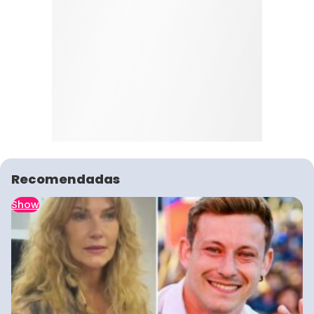
Recomendadas
Show