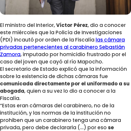
El ministro del Interior,
Víctor Pérez
, dio a conocer
este miércoles que la Policía de Investigaciones
(PDI) incautó por orden de la Fiscalía
las cámara
privadas pertenecientes al carabinero Sebastián
Zamora
, imputado por homicidio frustrado por el
caso del joven que cayó al río Mapocho.
El secretario de Estado explicó que la información
sobre la existencia de dichas cámaras fue
comunicada directamente por el uniformado a su
abogada
, quien a su vez lo dio a conocer a la
Fiscalía.
“Estas eran cámaras del carabinero, no de la
institución, y las normas de la institución no
prohiben que un carabinero tenga una cámara
privada, pero debe declararla (…) por eso
se