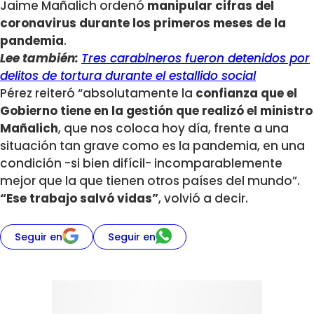
Jaime Mañalich ordenó
manipular cifras del
coronavirus durante los primeros meses de la
pandemia
.
Lee también:
Tres carabineros fueron detenidos por
delitos de tortura durante el estallido social
Pérez reiteró “absolutamente la
confianza que el
Gobierno tiene en la gestión que realizó el ministro
Mañalich
, que nos coloca hoy día, frente a una
situación tan grave como es la pandemia, en una
condición -si bien difícil- incomparablemente
mejor que la que tienen otros países del mundo”.
“Ese trabajo salvó vidas”
, volvió a decir.
Seguir en
Seguir en