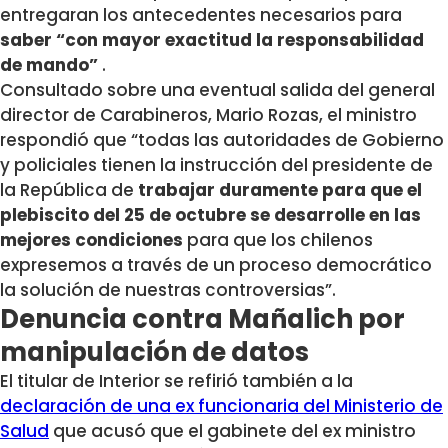
entregaran los antecedentes necesarios para
saber “con mayor exactitud la responsabilidad
de mando”
.
Consultado sobre una eventual salida del general
director de Carabineros, Mario Rozas, el ministro
respondió que “todas las autoridades de Gobierno
y policiales tienen la instrucción del presidente de
la República de
trabajar duramente para que el
plebiscito del 25 de octubre se desarrolle en las
mejores condiciones
para que los chilenos
expresemos a través de un proceso democrático
la solución de nuestras controversias”.
Denuncia contra Mañalich por
manipulación de datos
El titular de Interior se refirió también a la
declaración de una ex funcionaria del Ministerio de
Salud
que acusó que el gabinete del ex ministro