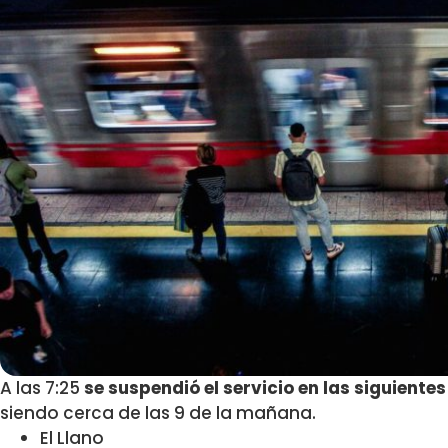
A las 7:25
se suspendió el servicio en las siguiente
siendo cerca de las 9 de la mañana.
El Llano