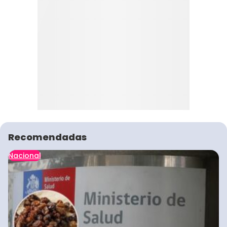
Recomendadas
Nacional