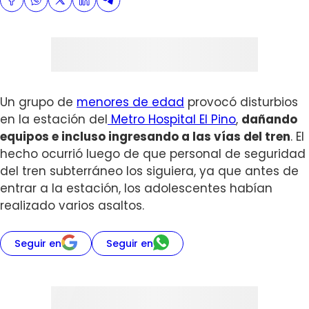
Un grupo de
menores de edad
provocó disturbios
en la estación del
Metro Hospital El Pino
,
dañando
equipos e incluso ingresando a las vías del tren
. El
hecho ocurrió luego de que personal de seguridad
del tren subterráneo los siguiera, ya que antes de
entrar a la estación, los adolescentes habían
realizado varios asaltos.
Seguir en
Seguir en