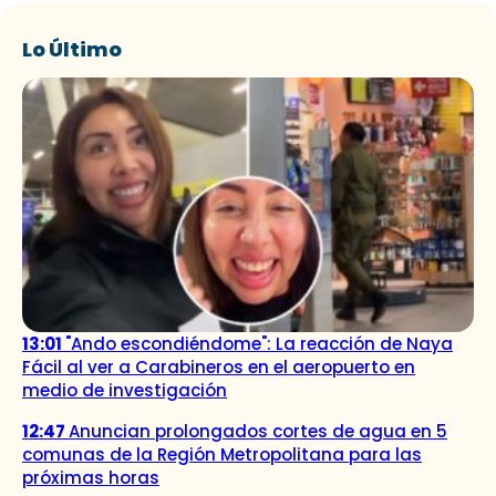
Lo Último
13:01
"Ando escondiéndome": La reacción de Naya
Fácil al ver a Carabineros en el aeropuerto en
medio de investigación
12:47
Anuncian prolongados cortes de agua en 5
comunas de la Región Metropolitana para las
próximas horas