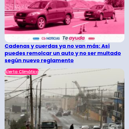
Cadenas y cuerdas ya no van más: Así
puedes remolcar un auto y no ser multado
según nuevo reglamento
Alerta Climática