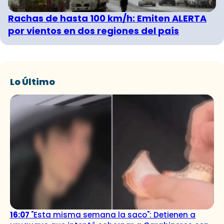
Rachas de hasta 100 km/h: Emiten ALERTA
por vientos en dos regiones del país
Lo Último
16:07
"Esta misma semana la saco": Detienen a