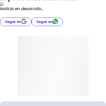
Noticia en desarrollo…
Seguir en
Seguir en