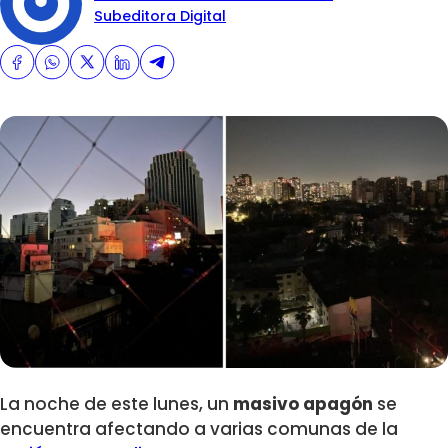
Subeditora Digital
La noche de este lunes, un
masivo apagón
se
encuentra afectando a varias comunas de la