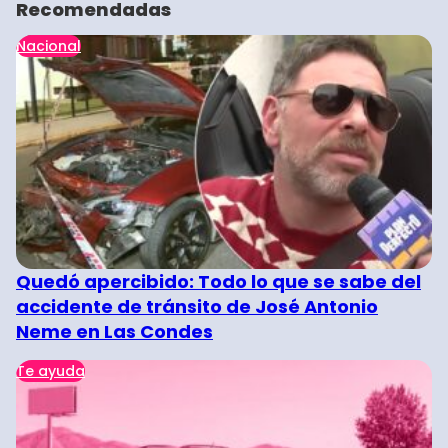
Recomendadas
Nacional
Quedó apercibido: Todo lo que se sabe del
accidente de tránsito de José Antonio
Neme en Las Condes
Te ayuda