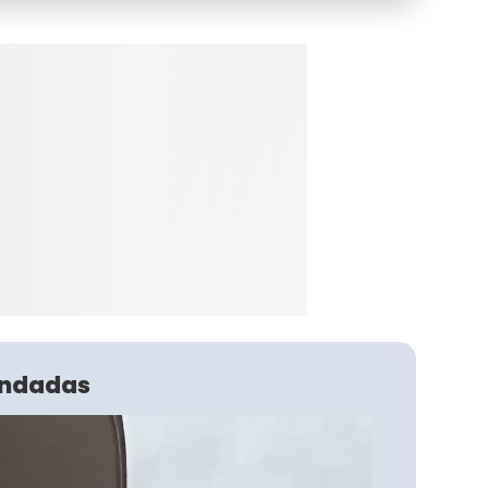
ndadas