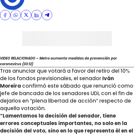
VIDEO RELACIONADO – Metro aumenta medidas de prevención por
coronavirus (03:12)
Tras anunciar que votará a favor del retiro del 10%
de los fondos previsionales, el senador
Iván
Moreira
confirmó este sábado que renunció como
jefe de bancada de los senadores UDI, con el fin de
dejarlos en “plena libertad de acción” respecto de
aquella votación.
“Lamentamos la decisión del senador, tiene
errores conceptuales importantes, no solo en la
decisión del voto, sino en lo que representa él en el