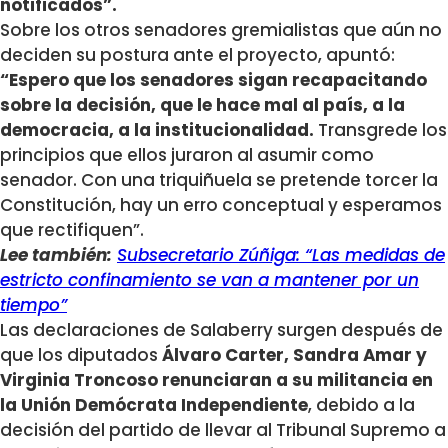
notificados”.
Sobre los otros senadores gremialistas que aún no
deciden su postura ante el proyecto, apuntó:
“Espero que los senadores sigan recapacitando
sobre la decisión, que le hace mal al país, a la
democracia, a la institucionalidad.
Transgrede los
principios que ellos juraron al asumir como
senador. Con una triquiñuela se pretende torcer la
Constitución, hay un erro conceptual y esperamos
que rectifiquen”.
Lee también:
Subsecretario Zúñiga: “Las medidas de
estricto confinamiento se van a mantener por un
tiempo”
Las declaraciones de Salaberry surgen después de
que los diputados
Álvaro Carter, Sandra Amar y
Virginia Troncoso renunciaran a su militancia en
la Unión Demócrata Independiente
, debido a la
decisión del partido de llevar al Tribunal Supremo a