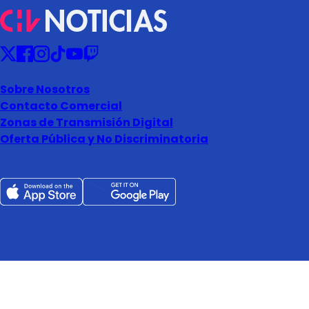
Sobre Nosotros
Contacto Comercial
Zonas de Transmisión Digital
Oferta Pública y No Discriminatoria