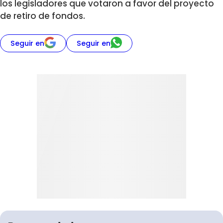
los legisladores que votaron a favor del proyecto
de retiro de fondos.
Seguir en
Seguir en