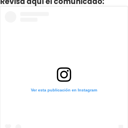
Revisa aquí el comunicado:
Ver esta publicación en Instagram