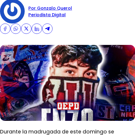
Por Gonzalo Querol
Periodista Digital
Durante la madrugada de este domingo se