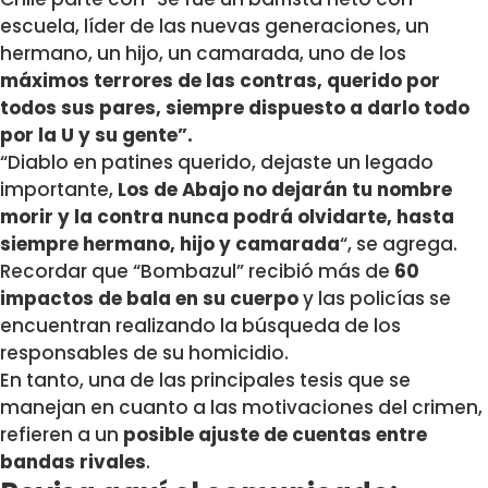
escuela, líder de las nuevas generaciones, un
hermano, un hijo, un camarada, uno de los
máximos terrores de las contras, querido por
todos sus pares, siempre dispuesto a darlo todo
por la U y su gente”.
“Diablo en patines querido, dejaste un legado
importante,
Los de Abajo no dejarán tu nombre
morir y la contra nunca podrá olvidarte, hasta
siempre hermano, hijo y camarada
“, se agrega.
Recordar que “Bombazul” recibió más de
60
impactos de bala en su cuerpo
y las policías se
encuentran realizando la búsqueda de los
responsables de su homicidio.
En tanto, una de las principales tesis que se
manejan en cuanto a las motivaciones del crimen,
refieren a un
posible ajuste de cuentas entre
bandas rivales
.