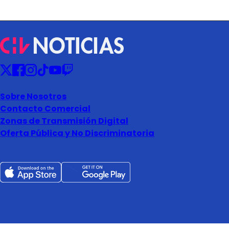
Sobre Nosotros
Contacto Comercial
Zonas de Transmisión Digital
Oferta Pública y No Discriminatoria