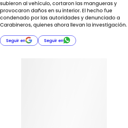
subieron al vehículo, cortaron las mangueras y
provocaron daños en su interior. El hecho fue
condenado por las autoridades y denunciado a
Carabineros, quienes ahora llevan la investigación.
Seguir en
Seguir en