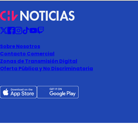
Sobre Nosotros
Contacto Comercial
Zonas de Transmisión Digital
Oferta Pública y No Discriminatoria