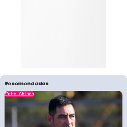
Recomendadas
Fútbol Chileno