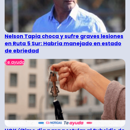
Nelson Tapia choca y sufre graves lesiones
en Ruta 5 Sur: Habría manejado en estado
de ebriedad
Te ayuda