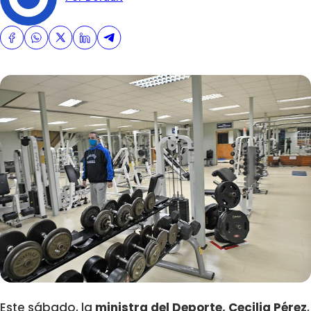
Este sábado, la
ministra del Deporte, Cecilia Pérez
,