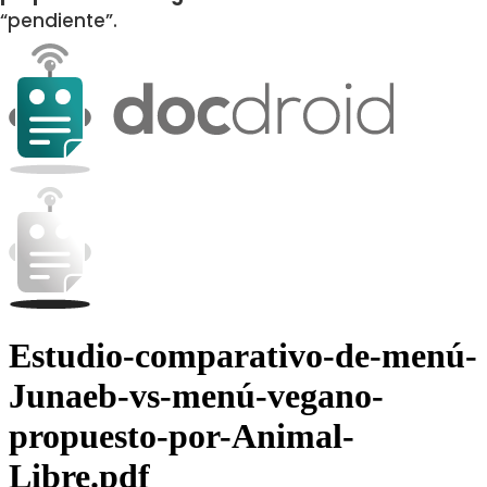
“pendiente”.