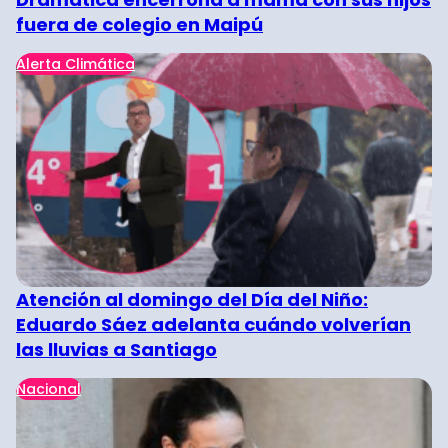
fuera de colegio en Maipú
Alerta Climática
Atención al domingo del Día del Niño:
Eduardo Sáez adelanta cuándo volverían
las lluvias a Santiago
Nacional