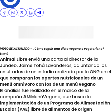
VIDEO RELACIONADO – ¿Cómo seguir una dieta vegana o vegetariana?
(
11:00)
Animal Libre
envió una carta al director de la
Junaeb, Jaime Tohá Lavanderos, adjuntando los
resultados de un estudio realizado por la ONG en el
que
comparan los aportes nutricionales de un
menú omnívoro con los de un menú vegano
.
El análisis fue realizado en el marco de la
campaña #MiMenúVegano, que busca la
implementación de un Programa de Alimentación
Escolar (PAE) libre de alimentos de origen