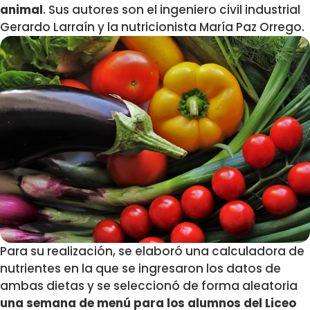
animal
. Sus autores son el ingeniero civil industrial
Gerardo Larraín y la nutricionista María Paz Orrego.
Para su realización, se elaboró una calculadora de
nutrientes en la que se ingresaron los datos de
ambas dietas y se seleccionó de forma aleatoria
una semana de menú para los alumnos del Liceo