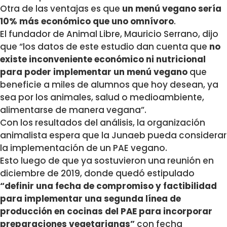
Otra de las ventajas es que
un menú vegano sería
10% más económico que uno omnívoro
.
El fundador de Animal Libre, Mauricio Serrano, dijo
que “los datos de este estudio dan cuenta que
no
existe inconveniente económico ni nutricional
para poder implementar un menú vegano
que
beneficie a miles de alumnos que hoy desean, ya
sea por los animales, salud o medioambiente,
alimentarse de manera vegana”.
Con los resultados del análisis, la organización
animalista espera que la Junaeb pueda considerar
la implementación de un PAE vegano.
Esto luego de que ya sostuvieron una reunión en
diciembre de 2019, donde quedó estipulado
“definir una fecha de compromiso y factibilidad
para implementar una segunda línea de
producción en cocinas del PAE para incorporar
preparaciones vegetarianas”
con fecha