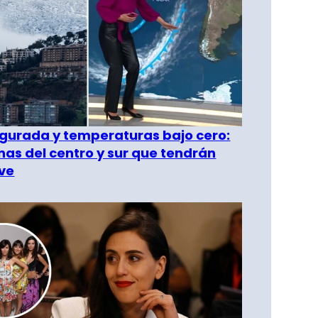
gurada y temperaturas bajo cero:
as del centro y sur que tendrán
ve