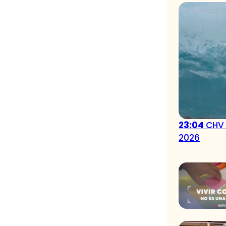
23:04
CHV 
2026