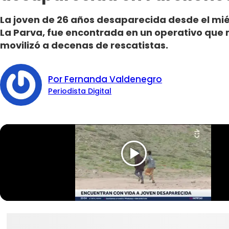
La joven de 26 años desaparecida desde el miér
La Parva, fue encontrada en un operativo que m
movilizó a decenas de rescatistas.
Por Fernanda Valdenegro
Periodista Digital