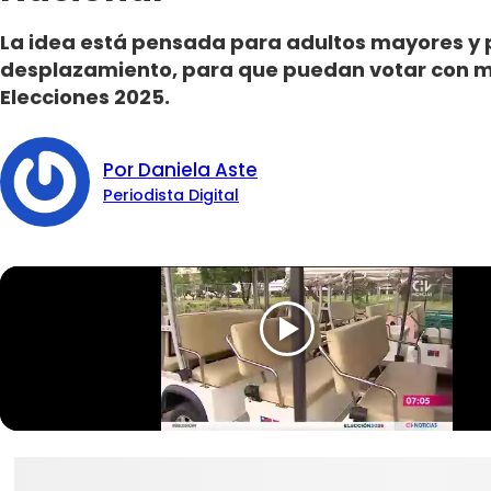
La idea está pensada para adultos mayores y
desplazamiento, para que puedan votar con 
Elecciones 2025.
Por Daniela Aste
Periodista Digital