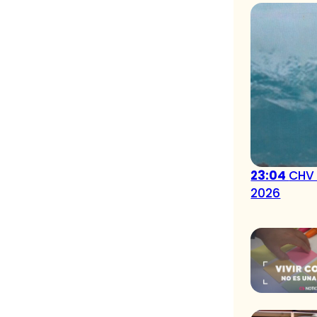
23:04
CHV 
2026