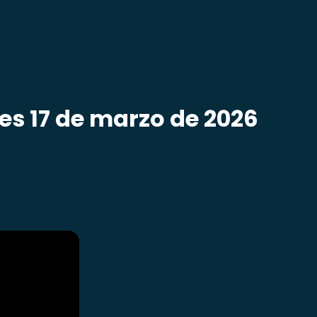
es 17 de marzo de 2026