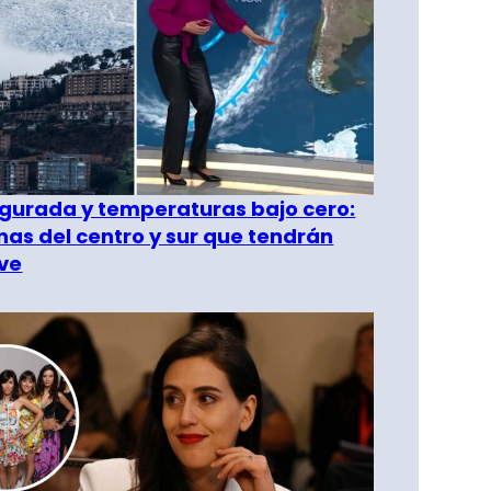
gurada y temperaturas bajo cero:
as del centro y sur que tendrán
ve