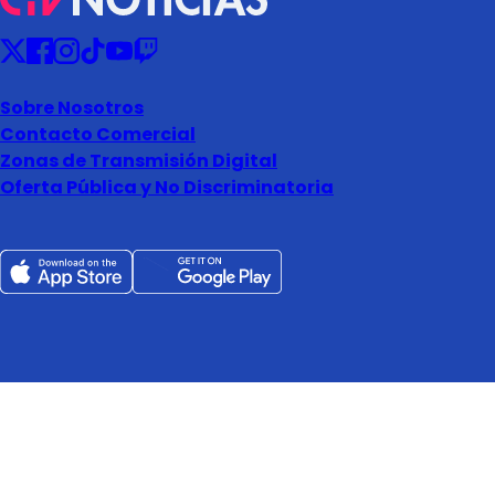
Sobre Nosotros
Contacto Comercial
Zonas de Transmisión Digital
Oferta Pública y No Discriminatoria