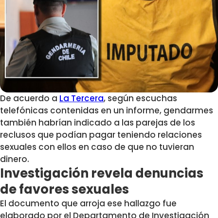
De acuerdo a
La Tercera
, según escuchas
telefónicas contenidas en un informe,
gendarmes
también habrían indicado a las parejas de los
reclusos que podían pagar teniendo relaciones
sexuales con ellos
en caso de que no tuvieran
dinero.
Investigación revela denuncias
de favores sexuales
El documento que arroja ese hallazgo fue
elaborado por el Departamento de Investigación