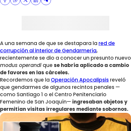
A una semana de que se destapara la
red de
corrupción al interior de Gendarmería
,
recientemente se dio a conocer un presunto nuevo
modus operandi
que
se habría aplicado a cambio
de favores en las cárceles.
Recordemos que la
Operación Apocalipsis
reveló
que gendarmes de algunos recintos penales —
como Santiago 1 o el Centro Penitenciario
Femenino de San Joaquín—
ingresaban objetos y
permitían visitas irregulares mediante sobornos.