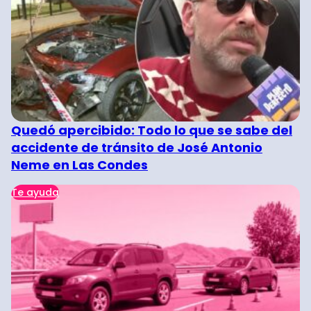
Quedó apercibido: Todo lo que se sabe del
accidente de tránsito de José Antonio
Neme en Las Condes
Te ayuda