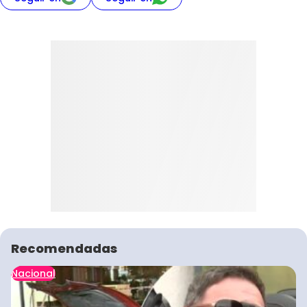
Recomendadas
Nacional