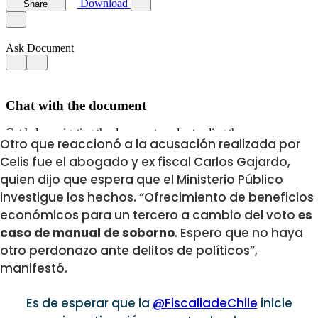
Otro que reaccionó a la acusación realizada por
Celis fue el abogado y ex fiscal Carlos Gajardo,
quien dijo que espera que el Ministerio Público
investigue los hechos. “Ofrecimiento de beneficios
económicos para un tercero a cambio del voto
es
caso de manual de soborno
. Espero que no haya
otro perdonazo ante delitos de políticos”,
manifestó.
Es de esperar que la
@FiscaliadeChile
inicie