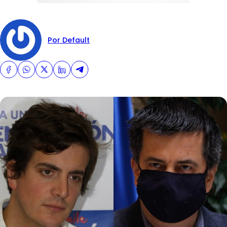
Por Default