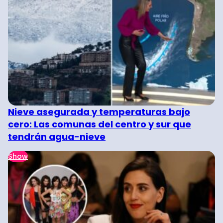
Nieve asegurada y temperaturas bajo
cero: Las comunas del centro y sur que
tendrán agua-nieve
Show