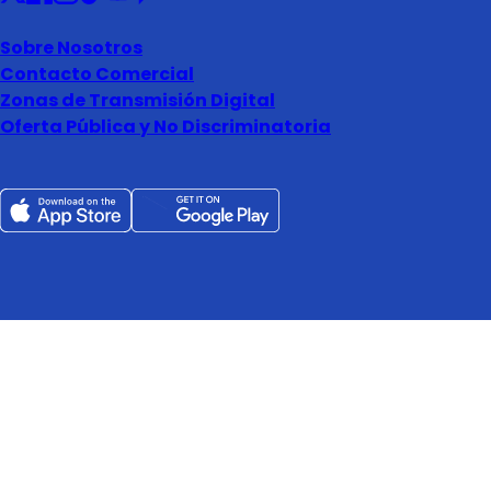
Sobre Nosotros
Contacto Comercial
Zonas de Transmisión Digital
Oferta Pública y No Discriminatoria