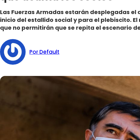
Las Fuerzas Armadas estarán desplegadas el 
inicio del estallido social y para el plebiscito. 
que no permitirán que se repita el escenario de
Por Default