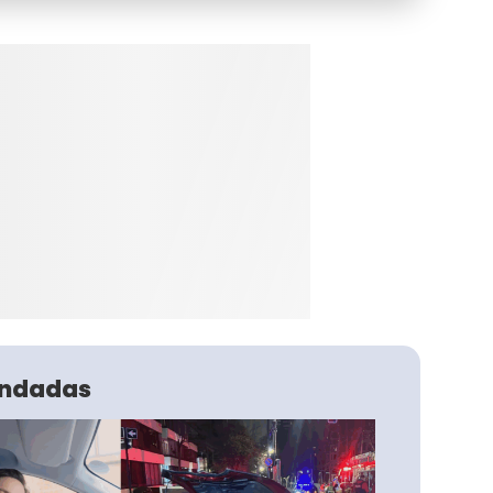
ndadas