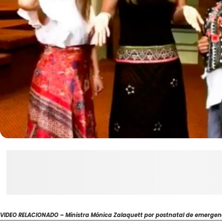
VIDEO RELACIONADO – Ministra Mónica Zalaquett por postnatal de emergenc