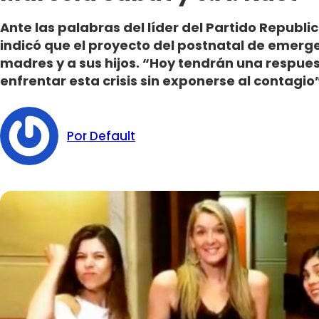
Ante las palabras del líder del Partido Republic
indicó que el proyecto del postnatal de emerge
madres y a sus hijos. “Hoy tendrán una respue
enfrentar esta crisis sin exponerse al contagio”
Por Default