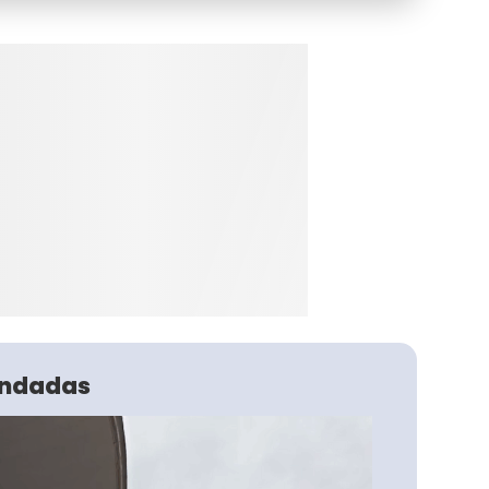
ndadas