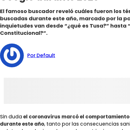
El famoso buscador reveló cuáles fueron los t
buscadas durante este año, marcado por la p
inquietudes van desde “¿qué es Tusa?” hasta 
Constitucional?”.
Por Default
Sin duda
el coronavirus marcó el comportamiento 
durante este año
, tanto por las consecuencias san