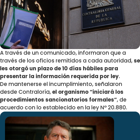
A través de un comunicado, informaron que a
través de los oficios remitidos a cada autoridad,
se
les otorgó un plazo de 10 días hábiles para
presentar la información requerida por ley
.
De mantenerse el incumplimiento, señalaron
desde Contraloría,
el organismo “iniciará los
procedimientos sancionatorios formales”
, de
acuerdo con lo establecido en la ley N° 20.880.