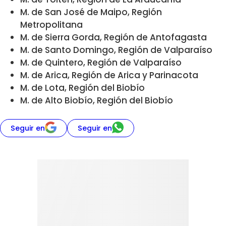
M. de San José de Maipo, Región
Metropolitana
M. de Sierra Gorda, Región de Antofagasta
M. de Santo Domingo, Región de Valparaíso
M. de Quintero, Región de Valparaíso
M. de Arica, Región de Arica y Parinacota
M. de Lota, Región del Biobío
M. de Alto Biobío, Región del Biobío
Seguir en
Seguir en