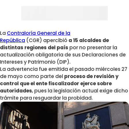
La
Contraloría General de la
República
(CGR) apercibió
a 15 alcaldes de
distintas regiones del país
por no presentar la
actualización obligatoria de sus Declaraciones de
Intereses y Patrimonio (DIP).
La advertencia fue emitida el pasado miércoles 27
de mayo como parte del
proceso de revisión y
control que el ente fiscalizador ejerce sobre
autoridades
, pues la legislación actual exige dicho
trámite para resguardar la probidad.