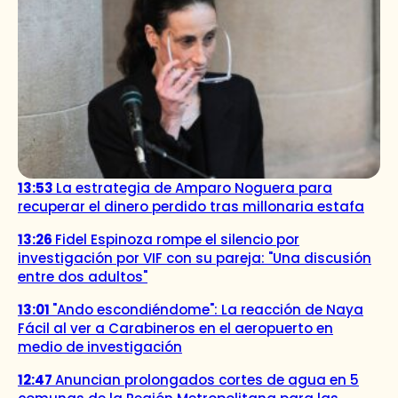
13:53
La estrategia de Amparo Noguera para
recuperar el dinero perdido tras millonaria estafa
13:26
Fidel Espinoza rompe el silencio por
investigación por VIF con su pareja: "Una discusión
entre dos adultos"
13:01
"Ando escondiéndome": La reacción de Naya
Fácil al ver a Carabineros en el aeropuerto en
medio de investigación
12:47
Anuncian prolongados cortes de agua en 5