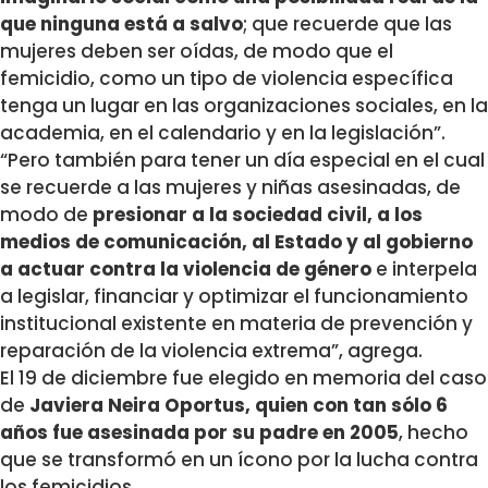
que ninguna está a salvo
; que recuerde que las
mujeres deben ser oídas, de modo que el
femicidio, como un tipo de violencia específica
tenga un lugar en las organizaciones sociales, en la
academia, en el calendario y en la legislación”.
“Pero también para tener un día especial en el cual
se recuerde a las mujeres y niñas asesinadas, de
modo de
presionar a la sociedad civil, a los
medios de comunicación, al Estado y al gobierno
a actuar contra la violencia de género
e interpela
a legislar, financiar y optimizar el funcionamiento
institucional existente en materia de prevención y
reparación de la violencia extrema”, agrega.
El 19 de diciembre fue elegido en memoria del caso
de
Javiera Neira Oportus, quien con tan sólo 6
años fue asesinada por su padre en 2005
, hecho
que se transformó en un ícono por la lucha contra
los femicidios.