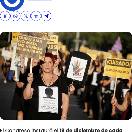
El Congreso instauró el
19 de diciembre de cada