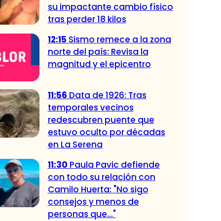
su impactante cambio físico
tras perder 18 kilos
12:15
Sismo remece a la zona
norte del país: Revisa la
magnitud y el epicentro
11:56
Data de 1926: Tras
temporales vecinos
redescubren puente que
estuvo oculto por décadas
en La Serena
11:30
Paula Pavic defiende
con todo su relación con
Camilo Huerta: "No sigo
consejos y menos de
personas que..."