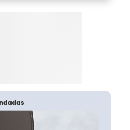
ndadas