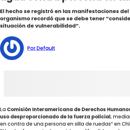
El hecho se registró en las manifestaciones del 
organismo recordó que se debe tener “conside
situación de vulnerabilidad”.
Por Default
La
Comisión Interamericana de Derechos Humanos
uso desproporcionado de la fuerza policial
, media
en contra de una persona en silla de ruedas” en Chi