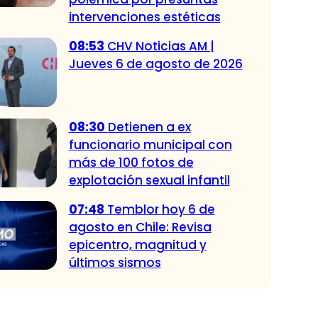
intervenciones estéticas
08:53
CHV Noticias AM |
Jueves 6 de agosto de 2026
08:30
Detienen a ex
funcionario municipal con
más de 100 fotos de
explotación sexual infantil
07:48
Temblor hoy 6 de
agosto en Chile: Revisa
epicentro, magnitud y
últimos sismos