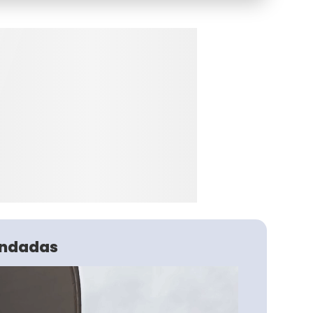
ndadas