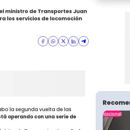
 el ministro de Transportes Juan
ra los servicios de locomoción
Recome
abo la segunda vuelta de las
Nacional
stá operando con una serie de