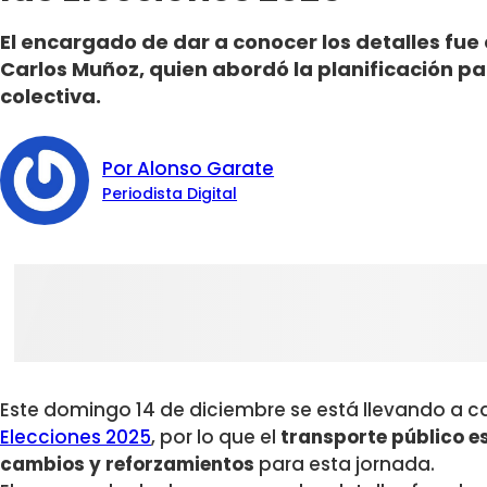
El encargado de dar a conocer los detalles fue
Carlos Muñoz, quien abordó la planificación pa
colectiva.
Por Alonso Garate
Periodista Digital
Este domingo 14 de diciembre se está llevando a c
Elecciones 2025
, por lo que el
transporte público e
cambios y reforzamientos
para esta jornada.