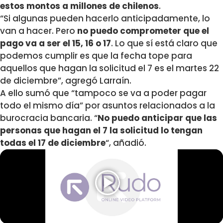
estos montos a millones de chilenos
.
“Si algunas pueden hacerlo anticipadamente, lo
van a hacer. Pero
no puedo comprometer que el
pago va a ser el 15, 16 o 17
. Lo que sí está claro que
podemos cumplir es que la fecha tope para
aquellos que hagan la solicitud el 7 es el martes 22
de diciembre”, agregó Larraín.
A ello sumó que “tampoco se va a poder pagar
todo el mismo día” por asuntos relacionados a la
burocracia bancaria. “
No puedo anticipar que las
personas que hagan el 7 la solicitud lo tengan
todas el 17 de diciembre
“, añadió.