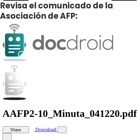
Revisa el comunicado de la
Asociación de AFP: