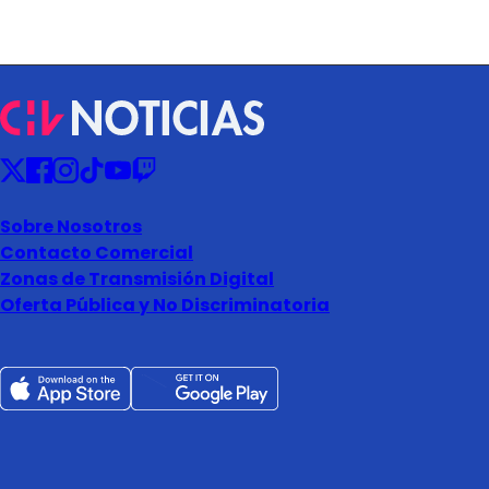
Sobre Nosotros
Contacto Comercial
Zonas de Transmisión Digital
Oferta Pública y No Discriminatoria