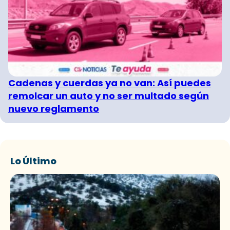
Cadenas y cuerdas ya no van: Así puedes
remolcar un auto y no ser multado según
nuevo reglamento
Lo Último