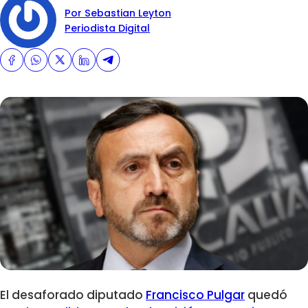
Por Sebastian Leyton
Periodista Digital
El desaforado diputado
Francisco Pulgar
quedó