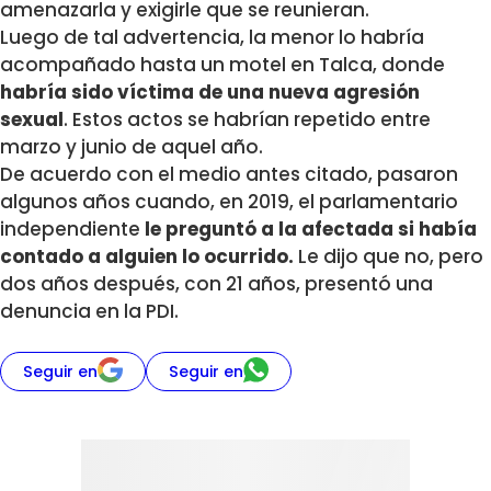
amenazarla y exigirle que se reunieran.
Luego de tal advertencia, la menor lo habría
acompañado hasta un motel en Talca, donde
habría sido víctima de una nueva agresión
sexual
. Estos actos se habrían repetido entre
marzo y junio de aquel año.
De acuerdo con el medio antes citado, pasaron
algunos años cuando, en 2019, el parlamentario
independiente
le preguntó a la afectada si había
contado a alguien lo ocurrido.
Le dijo que no, pero
dos años después, con 21 años, presentó una
denuncia en la PDI.
Seguir en
Seguir en