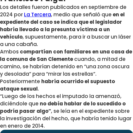
Los detalles fueron publicados en septiembre de
2024 por
La Tercera
, medio que señaló que
en el
expediente del caso se indica que el legislador
habría llevado a la presunta víctima a un
vehículo
, supuestamente, para ir a buscar un láser
a una cabaña.
Ambos
compartían con familiares en una casa de
la comuna de San Clemente
cuando, a
mitad de
camino, se habrían detenido en “una zona oscura
y desolada” para “mirar las estrellas”.
Posteriormente
habría ocurrido el supuesto
ataque sexual
.
“Luego de los hechos el imputado la amenazó,
diciéndole que
no debía hablar de lo sucedido o
podría pasar algo”
, se leía en el expediente sobre
la investigación del hecho, que habría tenido lugar
en enero de 2014.