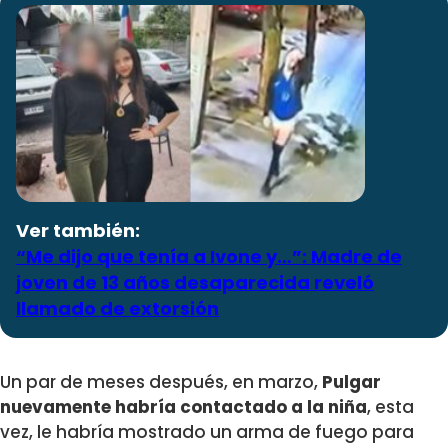
Ver también:
“Me dijo que tenía a Ivone y…”: Madre de
joven de 13 años desaparecida reveló
llamado de extorsión
Un par de meses después, en marzo,
Pulgar
nuevamente habría contactado a la niña
, esta
vez, le habría mostrado un arma de fuego para