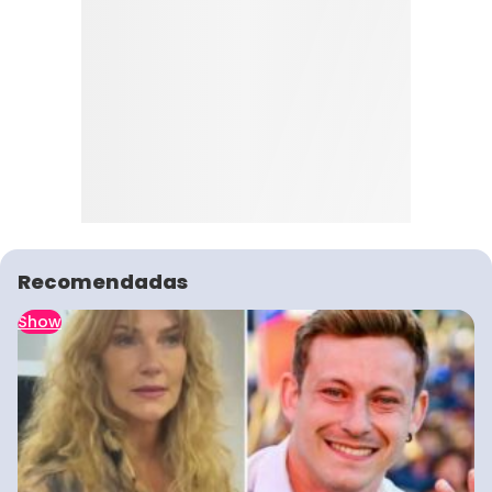
Recomendadas
Show