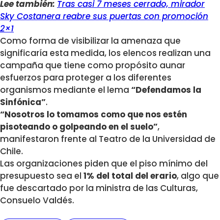
Lee también:
Tras casi 7 meses cerrado, mirador
Sky Costanera reabre sus puertas con promoción
2×1
Como forma de visibilizar la amenaza que
significaría esta medida, los elencos realizan una
campaña que tiene como propósito aunar
esfuerzos para proteger a los diferentes
organismos mediante el lema
“Defendamos la
Sinfónica”
.
“Nosotros lo tomamos como que nos estén
pisoteando o golpeando en el suelo”
,
manifestaron frente al Teatro de la Universidad de
Chile.
Las organizaciones piden que el piso mínimo del
presupuesto sea el
1% del total del erario
, algo que
fue descartado por la ministra de las Culturas,
Consuelo Valdés.