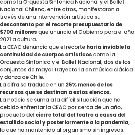
como la Orquesta Sinfónica Nacional y el Ballet
Nacional Chileno, entre otros, manifestaron a
través de una intervención artística su
descontento por el recorte presupuestario de
$700 millones
que anunció el Gobierno para el año
2021 a cultura.
La CEAC denuncia que el recorte
haría inviable la
continuidad de cuerpos artísticos
como la
Orquesta Sinfónica y el Ballet Nacional, dos de los
conjuntos de mayor trayectoria en música clásica
y danza de Chile.
La cifra se traduce en un
25% menos de los
recursos que se destinan a estos elencos
.
La noticia se suma a la difícil situación que ha
debido enfrentar la CEAC por cerca de un año,
producto del
cierre total del teatro a causa del
estallido social y posteriormente a la pandemia
,
lo que ha mantenido al organismo sin ingresos.