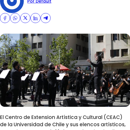
Por Default
El Centro de Extension Artística y Cultural (CEAC)
de la Universidad de Chile y sus elencos artísticos,