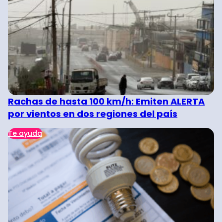
Rachas de hasta 100 km/h: Emiten ALERTA
por vientos en dos regiones del país
Te ayuda