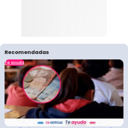
Recomendadas
Te ayuda