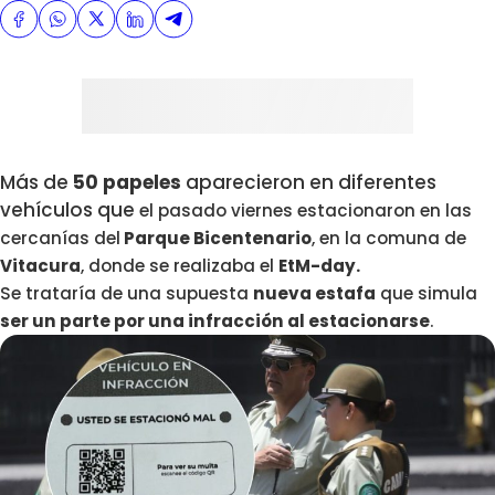
Más de
50 papeles
aparecieron en diferentes
vehículos que
el pasado viernes estacionaron en las
cercanías del
Parque Bicentenario
, en la comuna de
Vitacura
, donde se realizaba el
EtM-day.
Se trataría de una supuesta
nueva estafa
que simula
ser un parte por una infracción al estacionarse
.