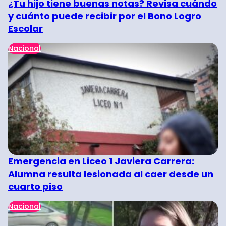
¿Tu hijo tiene buenas notas? Revisa cuándo
y cuánto puede recibir por el Bono Logro
Escolar
Nacional
Emergencia en Liceo 1 Javiera Carrera:
Alumna resulta lesionada al caer desde un
cuarto piso
Nacional