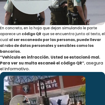
En concreto, en la hoja que dejan simulando le parte
aparece un
código QR
que se encuentra junto al texto, el
cual
al ser escaneado por las personas, puede llevar
al robo de datos personales y sensibles como los
bancarios.
“
Vehículo en infracción. Usted se estacionó mal.
Para ver su multa escaneé el código QR
“
, asegura
el informativo.