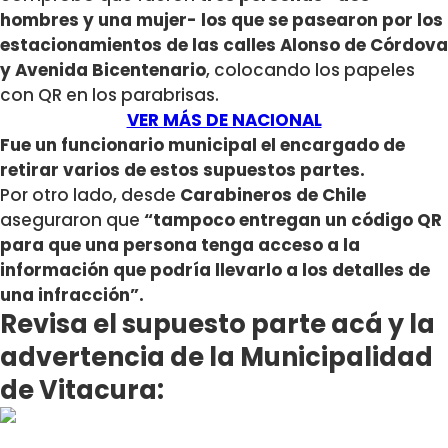
hombres y una mujer- los que se pasearon por los
estacionamientos de las calles Alonso de Córdova
y Avenida Bicentenario
, colocando los papeles
con QR en los parabrisas.
VER MÁS DE NACIONAL
Fue un funcionario municipal el encargado de
retirar varios de estos supuestos partes.
Por otro lado, desde
Carabineros de Chile
aseguraron que
“tampoco entregan un código QR
para que una persona tenga acceso a la
información que podría llevarlo a los detalles de
una infracción”.
Revisa el supuesto parte acá y la
advertencia de la Municipalidad
de Vitacura: