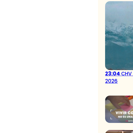
23:04
CHV 
2026