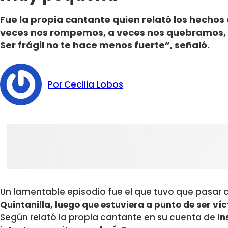
Fue la propia cantante quien relató los hechos
veces nos rompemos, a veces nos quebramos, 
Ser frágil no te hace menos fuerte”, señaló.
Por Cecilia Lobos
Un lamentable episodio fue el que tuvo que pasar
Quintanilla, luego que estuviera a punto de ser ví
Según relató la propia cantante en su cuenta de
I