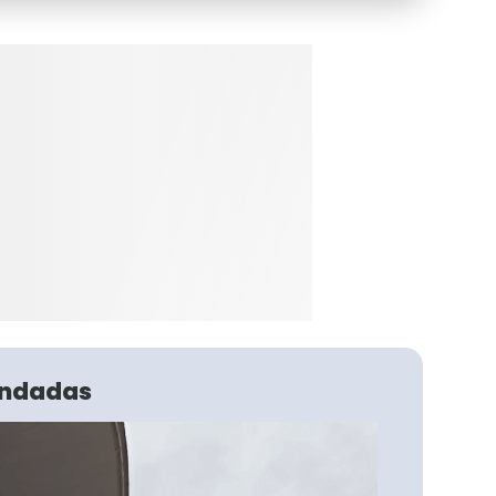
ndadas