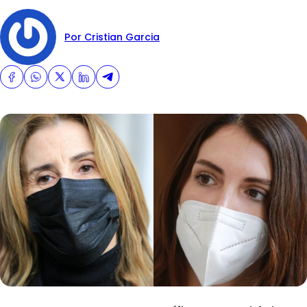
Por Cristian Garcia