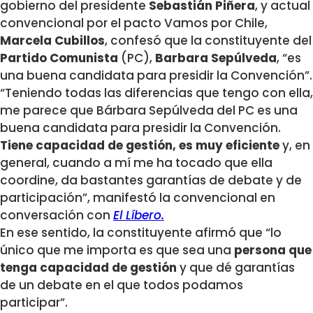
gobierno del presidente
Sebastián Piñera
, y actual
convencional por el pacto Vamos por Chile,
Marcela Cubillos
, confesó que la constituyente del
Partido Comunista
(PC),
Barbara Sepúlveda
, “es
una buena candidata para presidir la Convención”.
“Teniendo todas las diferencias que tengo con ella,
me parece que Bárbara Sepúlveda del PC es una
buena candidata para presidir la Convención.
Tiene capacidad de gestión, es muy eficiente
y, en
general, cuando a mí me ha tocado que ella
coordine, da bastantes garantías de debate y de
participación”, manifestó la convencional en
conversación con
El Líbero.
En ese sentido, la constituyente afirmó que “lo
único que me importa es que sea una
persona que
tenga capacidad de gestión
y que dé garantías
de un debate en el que todos podamos
participar”.