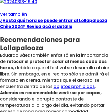
Ver también
¿Hasta qué hora se puede entrar al Lollapalooza
Chile 2024? Revisa acá el detalle
Recomendaciones para
Lollapalooza
Eduardo Sáez también enfatizó en la importancia
de
retocar el protector solar al menos cada dos
horas
, debido a que el festival se desarrolla al aire
libre. Sin embargo, en el recinto sólo se admitirá el
formato
en crema
, mientras que el aerosol se
encuentra dentro de los
objetos prohibidos
.
Además es recomendable vestirse por capas,
considerando el abrupto contraste de
temperaturas a lo largo del día, evitando portar
exceso de ropa para mayor comodidad.