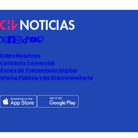
Sobre Nosotros
Contacto Comercial
Zonas de Transmisión Digital
Oferta Pública y No Discriminatoria