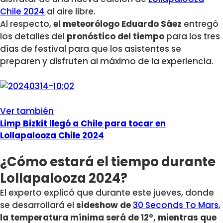
Chile 2024
al aire libre.
Al respecto,
el meteorólogo Eduardo Sáez
entregó
los detalles del
pronóstico del tiempo
para los tres
días de festival para que los asistentes se
preparen y disfruten al máximo de la experiencia.
Ver también
Limp Bizkit llegó a Chile para tocar en
Lollapalooza Chile 2024
¿Cómo estará el tiempo durante
Lollapalooza 2024?
El experto explicó que durante este jueves, donde
se desarrollará el
sideshow de
30 Seconds To Mars
,
la temperatura mínima será de 12°, mientras que