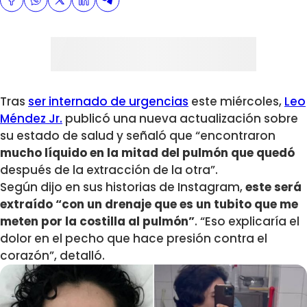
Tras
ser internado de urgencias
este miércoles,
Leo
Méndez Jr.
publicó una nueva actualización sobre
su estado de salud y señaló que “encontraron
mucho líquido en la mitad del pulmón que quedó
después de la extracción de la otra”.
Según dijo en sus historias de Instagram,
este será
extraído “con un drenaje que es un tubito que me
meten por la costilla al pulmón”
. “Eso explicaría el
dolor en el pecho que hace presión contra el
corazón”, detalló.