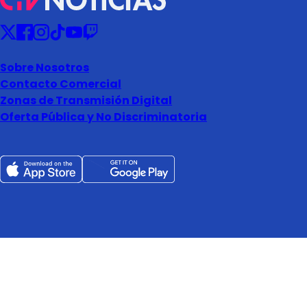
Sobre Nosotros
Contacto Comercial
Zonas de Transmisión Digital
Oferta Pública y No Discriminatoria