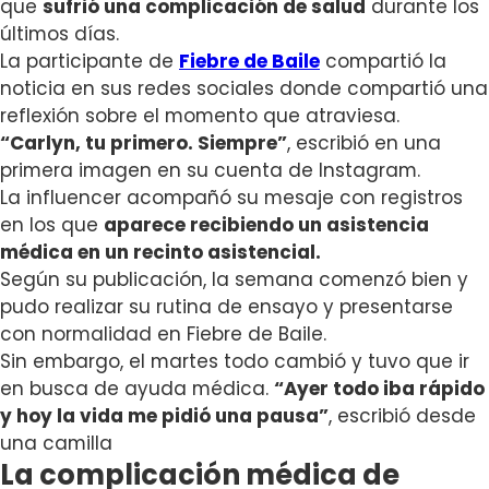
que
sufrió una complicación de salud
durante los
últimos días.
La participante de
Fiebre de Baile
compartió la
noticia en sus redes sociales donde compartió una
reflexión sobre el momento que atraviesa.
“Carlyn, tu primero. Siempre”
, escribió en una
primera imagen en su cuenta de Instagram.
La influencer acompañó su mesaje con registros
en los que
aparece recibiendo un asistencia
médica en un recinto asistencial.
Según su publicación, la semana comenzó bien y
pudo realizar su rutina de ensayo y presentarse
con normalidad en Fiebre de Baile.
Sin embargo, el martes todo cambió y tuvo que ir
en busca de ayuda médica.
“Ayer todo iba rápido
y hoy la vida me pidió una pausa”
, escribió desde
una camilla
La complicación médica de