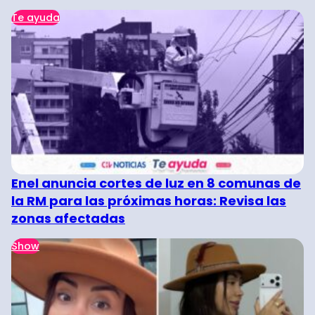
Te ayuda
Enel anuncia cortes de luz en 8 comunas de
la RM para las próximas horas: Revisa las
zonas afectadas
Show