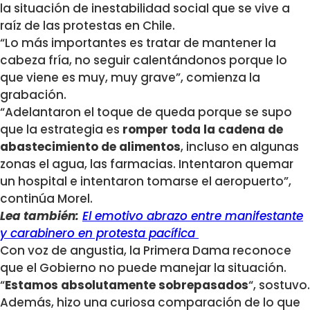
la situación de inestabilidad social que se vive a
raíz de las protestas en Chile.
“Lo más importantes es tratar de mantener la
cabeza fría, no seguir calentándonos porque lo
que viene es muy, muy grave”, comienza la
grabación.
“Adelantaron el toque de queda porque se supo
que la estrategia es
romper toda la cadena de
abastecimiento de alimentos
, incluso en algunas
zonas el agua, las farmacias. Intentaron quemar
un hospital e intentaron tomarse el aeropuerto”,
continúa Morel.
Lea también:
El emotivo abrazo entre manifestante
y carabinero en protesta pacífica
Con voz de angustia, la Primera Dama reconoce
que el Gobierno no puede manejar la situación.
“
Estamos absolutamente sobrepasados
“, sostuvo.
Además, hizo una curiosa comparación de lo que