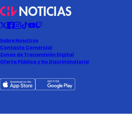
Sobre Nosotros
Contacto Comercial
Zonas de Transmisión Digital
Oferta Pública y No Discriminatoria