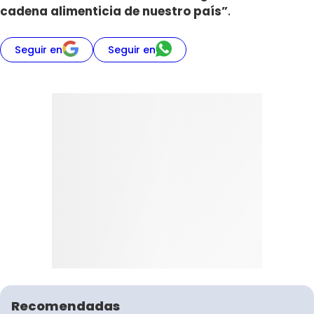
cadena alimenticia de nuestro país”
.
Seguir en
Seguir en
Recomendadas