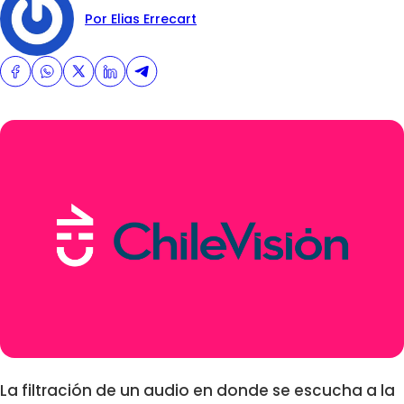
Por Elias Errecart
La filtración de un audio en donde se escucha a la