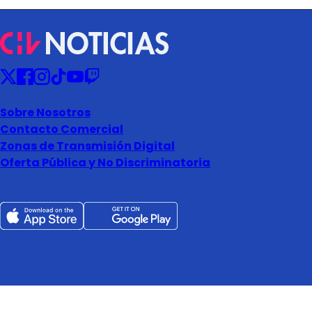
Sobre Nosotros
Contacto Comercial
Zonas de Transmisión Digital
Oferta Pública y No Discriminatoria