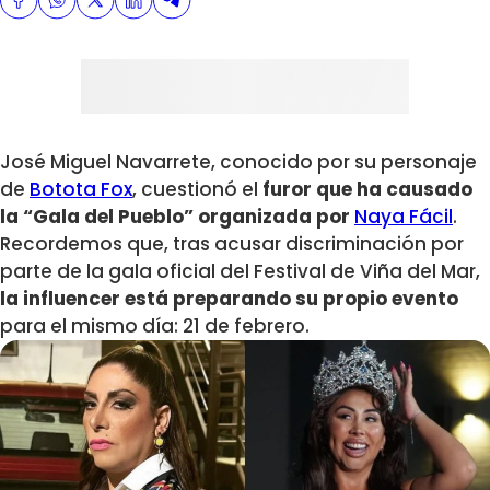
José Miguel Navarrete, conocido por su personaje
de
Botota Fox
, cuestionó el
furor que ha causado
la “Gala del Pueblo” organizada por
Naya Fácil
.
Recordemos que, tras acusar discriminación por
parte de la gala oficial del Festival de Viña del Mar,
la influencer está preparando su propio evento
para el mismo día: 21 de febrero.