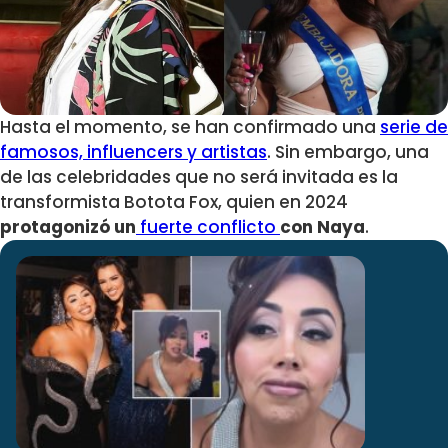
Hasta el momento, se han confirmado una
serie de
famosos, influencers y artistas
. Sin embargo, una
de las celebridades que no será invitada es la
transformista Botota Fox, quien en 2024
protagonizó un
fuerte conflicto
con Naya
.