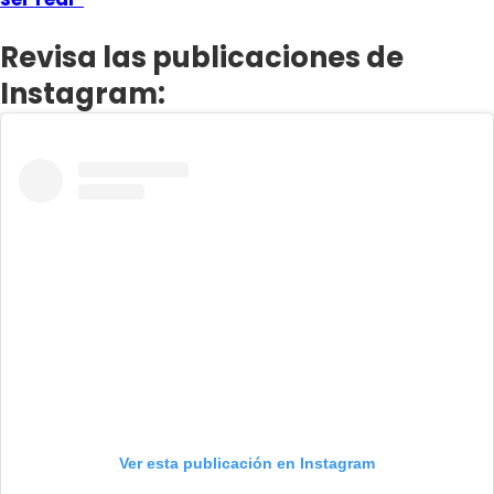
Revisa las publicaciones de
Instagram:
Ver esta publicación en Instagram