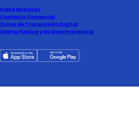
Sobre Nosotros
Contacto Comercial
Zonas de Transmisión Digital
Oferta Pública y No Discriminatoria