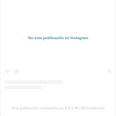
Ver esta publicación en Instagram
Una publicación compartida por K E L 🩶 (@k3lcalderon)